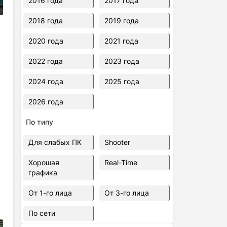
2016 года
2017 года
2018 года
2019 года
2020 года
2021 года
2022 года
2023 года
2024 года
2025 года
2026 года
По типу
Для слабых ПК
Shooter
Хорошая
Real-Time
графика
От 1-го лица
От 3-го лица
По сети