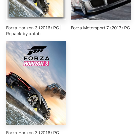
Forza Horizon 3 (2016) PC |
Forza Motorsport 7 (2017) PC
Repack by xatab
Forza Horizon 3 (2016) PC