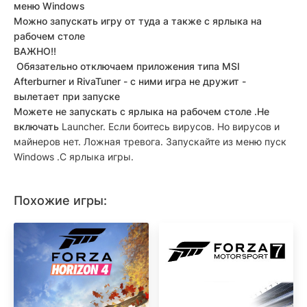
меню Windows
Можно запускать игру от туда а также с ярлыка на
рабочем столе
ВАЖНО!!
Обязательно отключаем приложения типа MSI
Afterburner и RivaTuner - с ними игра не дружит -
вылетает при запуске
Можете не запускать с ярлыка на рабочем столе .Не
включать
Launcher. Если боитесь вирусов. Но вирусов и
майнеров нет. Ложная тревога. Запускайте из меню пуск
Windows .С ярлыка игры.
Похожие игры: