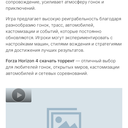
сопровождение, усиливает атмосферу гонок и
приключений.
Игра предлагает высокую реиграбельность благодаря
разнообразию гонок, трасс, автомобилей,
кастомизации и событий, которые постоянно
обновляются. Игроки могут экспериментировать с
настройками машин, стилями вождения и стратегиями
для достижения лучших результатов.
Forza Horizon 4 скачать торрент
— отличный выбор
для любителей гонок, открытых миров, кастомизации
автомобилей и сетевых соревнований.