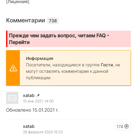
[Лицензия]
Комментарии
738
Прежде чем задать вопрос, читаем FAQ -
Перейти
Информация
Посетители, находящиеся в группе
Гости
, не
могут оставлять комментарии к данной
публикации.
xatab
📌
15 янв 2021, 14:00
Обновлено 15.01.2021 г.
xatab
174
26 февраля 2020 15:32