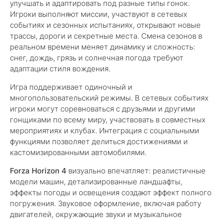
улучшать и адаптировать под разные типы гонок.
Игроки выполняют миссии, участвуют в сетевых
событиях и сезонных испытаниях, открывают новые
трассы, дороги и секретные места. Смена сезонов в
реальном времени меняет динамику и сложность:
снег, дождь, грязь и солнечная погода требуют
адаптации стиля вождения.
Игра поддерживает одиночный и
многопользовательский режимы. В сетевых событиях
игроки могут соревноваться с друзьями и другими
гонщиками по всему миру, участвовать в совместных
мероприятиях и клубах. Интеграция с социальными
функциями позволяет делиться достижениями и
кастомизированными автомобилями.
Forza Horizon 4
визуально впечатляет: реалистичные
модели машин, детализированные ландшафты,
эффекты погоды и освещения создают эффект полного
погружения. Звуковое оформление, включая работу
двигателей, окружающие звуки и музыкальное