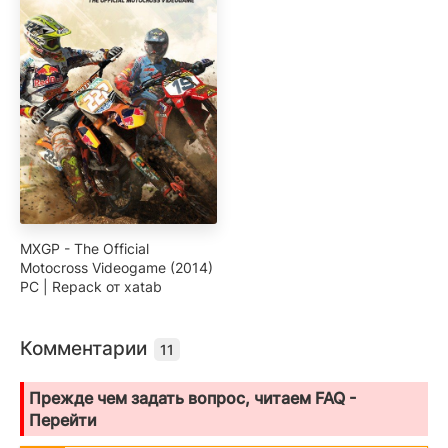
MXGP - The Official
Motocross Videogame (2014)
PC | Repack от xatab
Комментарии
11
Прежде чем задать вопрос, читаем FAQ -
Перейти