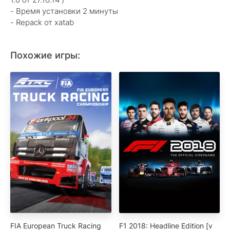
- Время установки 2 минуты
- Repack от xatab
Похожие игры:
FIA European Truck Racing
F1 2018: Headline Edition [v