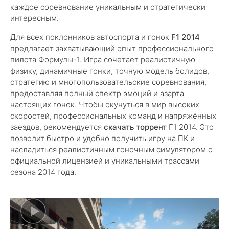
каждое соревнование уникальным и стратегически
интересным.
Для всех поклонников автоспорта и гонок
F1 2014
предлагает захватывающий опыт профессионального
пилота Формулы-1. Игра сочетает реалистичную
физику, динамичные гонки, точную модель болидов,
стратегию и многопользовательские соревнования,
предоставляя полный спектр эмоций и азарта
настоящих гонок. Чтобы окунуться в мир высоких
скоростей, профессиональных команд и напряжённых
заездов, рекомендуется
скачать торрент
F1 2014. Это
позволит быстро и удобно получить игру на ПК и
насладиться реалистичным гоночным симулятором с
официальной лицензией и уникальными трассами
сезона 2014 года.