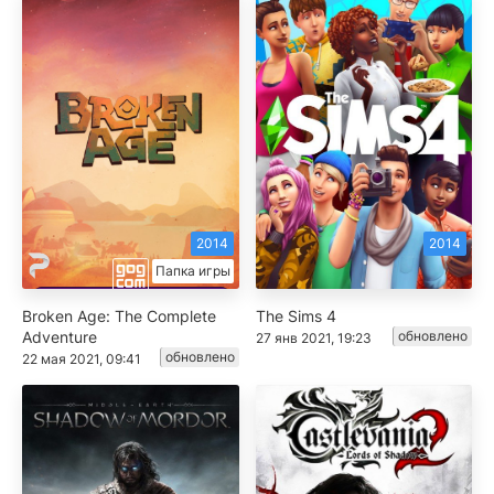
2014
2014
Папка игры
Broken Age: The Complete
The Sims 4
Adventure
обновлено
27 янв 2021, 19:23
обновлено
22 мая 2021, 09:41