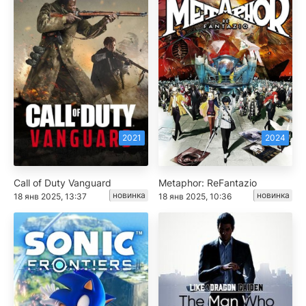
2021
2024
Call of Duty Vanguard
Metaphor: ReFantazio
новинка
новинка
18 янв 2025, 13:37
18 янв 2025, 10:36