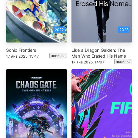
2022
2023
Sonic Frontiers
Like a Dragon Gaiden: The
новинка
Man Who Erased His Name
17 янв 2025, 15:47
новинка
17 янв 2025, 14:07