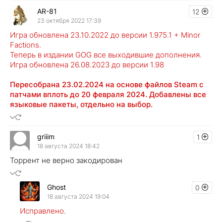
AR-81
12
23 октября 2022 17:39
Игра обновлена 23.10.2022 до версии 1.975.1 + Minor
Factions.
Теперь в издании GOG все выходившие дополнения.
Игра обновлена 26.08.2023 до версии 1.98
Пересобрана 23.02.2024 на основе файлов Steam с
патчами вплоть до 20 февраля 2024. Добавлены все
языковые пакеты, отдельно на выбор.
griiim
1
18 августа 2024 18:42
Торрент не верно закодирован
Ghost
0
18 августа 2024 19:04
Исправлено.