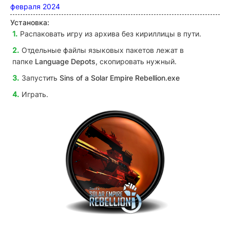
февраля 2024
Установка:
Распаковать игру из архива без кириллицы в пути.
Отдельные файлы языковых пакетов лежат в
папке
Language Depots
, скопировать нужный.
Запустить
Sins of a Solar Empire Rebellion.exe
Играть.