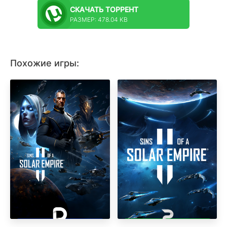
СКАЧАТЬ
ТОРРЕНТ
РАЗМЕР: 478.04 KB
Похожие игры: