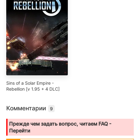
Sins of a Solar Empire -
Rebellion [v 1.95 + 4 DLC]
Комментарии
9
Прежде чем задать вопрос, читаем FAQ -
Перейти