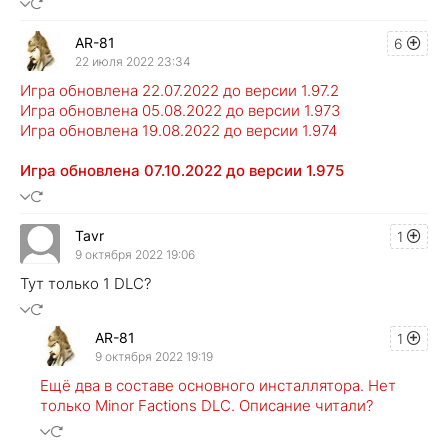
AR-81
6
22 июля 2022 23:34
Игра обновлена 22.07.2022 до версии 1.97.2
Игра обновлена 05.08.2022 до версии 1.973
Игра обновлена 19.08.2022 до версии 1.974
Игра обновлена 07.10.2022 до версии 1.975
Tavr
1
9 октября 2022 19:06
Тут только 1 DLC?
AR-81
1
9 октября 2022 19:19
Ещё два в составе основного инсталлятора. Нет
только Minor Factions DLC. Описание читали?