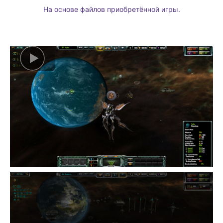
На основе файлов приобретённой игры.