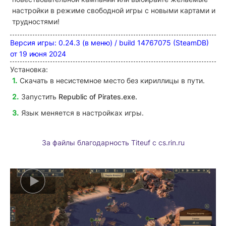
настройки в режиме свободной игры с новыми картами и
трудностями!
Версия игры: 0.24.3 (в меню) / build 14767075 (SteamDB)
от 19 июня 2024
Установка:
Скачать в несистемное место без кириллицы в пути.
Запустить
Republic of Pirates
.exe.
Язык меняется в настройках игры.
За файлы благодарность Titeuf c cs.rin.ru