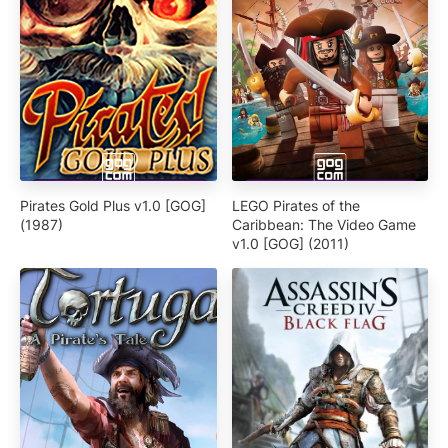
Pirates Gold Plus v1.0 [GOG]
LEGO Pirates of the
(1987)
Caribbean: The Video Game
v1.0 [GOG] (2011)