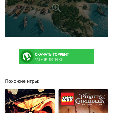
СКАЧАТЬ
ТОРРЕНТ
РАЗМЕР: 106.36 KB
Похожие игры: