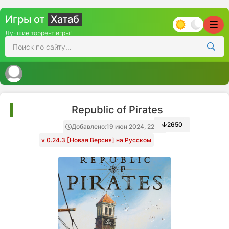
Игры от
Хатаб
Лучшие торрент игры!
Republic of Pirates
2650
Добавлено:
19 июн 2024, 22:42
v 0.24.3 [Новая Версия] на Русском