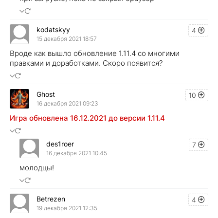
kodatskyy
4
15 декабря 2021 18:57
Вроде как вышло обновление 1.11.4 со многими
правками и доработками. Скоро появится?
Ghost
10
16 декабря 2021 09:23
Игра обновлена 16.12.2021 до версии 1.11.4
des1roer
7
16 декабря 2021 10:45
молодцы!
Betrezen
4
19 декабря 2021 12:35