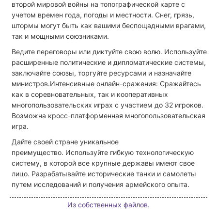
второй мировой войны на топографической карте с
учетом времен года, погоды и местности. Снег, грязь,
штормы могут быть как вашими беспощадными врагами,
так и мощными союзниками.
Ведите переговоры или диктуйте свою волю
.
Используйте
расширенные политические и дипломатические системы,
заключайте союзы, торгуйте ресурсами и назначайте
министров.Интенсивные онлайн-сражения: Сражайтесь
как в соревновательных, так и кооперативных
многопользовательских играх с участием до 32 игроков.
Возможна кросс-платформенная многопользовательская
игра.
Дайте своей стране уникальное
преимущество.
Используйте гибкую технологическую
систему, в которой все крупные державы имеют свое
лицо. Разрабатывайте исторические танки и самолеты
путем исследований и получения армейского опыта.
Из собственных файлов.