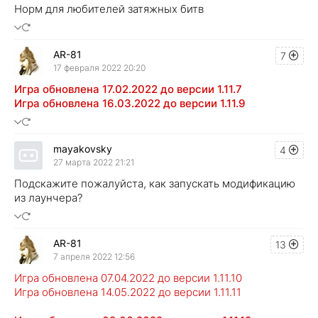
Норм для любителей затяжных битв
AR-81
7
17 февраля 2022 20:20
Игра обновлена 17.02.2022 до версии 1.11.7
Игра обновлена 16.03.2022 до версии 1.11.9
mayakovsky
4
27 марта 2022 21:21
Подскажите пожалуйста, как запускать модификацию
из лаунчера?
AR-81
13
7 апреля 2022 12:56
Игра обновлена 07.04.2022 до версии 1.11.10
Игра обновлена 14.05.2022 до версии 1.11.11