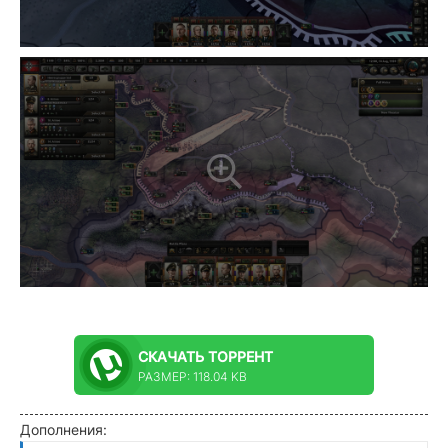
СКАЧАТЬ
ТОРРЕНТ
РАЗМЕР: 118.04 KB
Дополнения: