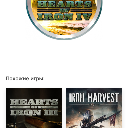
Похожие игры: