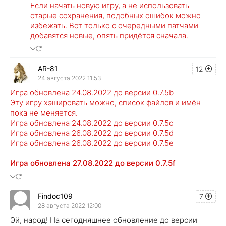
Если начать новую игру, а не использовать
старые сохранения, подобных ошибок можно
избежать. Вот только с очередными патчами
добавятся новые, опять придётся сначала.
AR-81
12
24 августа 2022 11:53
Игра обновлена 24.08.2022 до версии 0.7.5b
Эту игру хэшировать можно, список файлов и имён
пока не меняется.
Игра обновлена 24.08.2022 до версии 0.7.5c
Игра обновлена 26.08.2022 до версии 0.7.5d
Игра обновлена 26.08.2022 до версии 0.7.5e
Игра обновлена 27.08.2022 до версии 0.7.5f
Findoc109
7
28 августа 2022 12:00
Эй, народ! На сегодняшнее обновление до версии