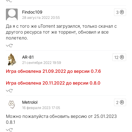
Findoc109
3
28 августа 2022 20:55
Да я с того же uTorrent загрузился, только скачал с
другого ресурса тот же торрент, обновил и все
полетело.
AR-81
12
21 сентября 2022 19:59
Игра обновлена 21.09.2022 до версии 0.7.6
Игра обновлена 20.11.2022 до версии 0.8.0
Metrolol
2
16 февраля 2023 17:05
Можно пожалуйста обновить версию от 25.01.2023
0.8.1