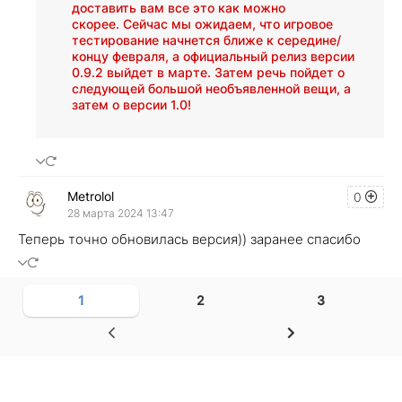
доставить вам все это как можно
скорее. Сейчас мы ожидаем, что игровое
тестирование начнется ближе к середине/
концу февраля, а официальный релиз версии
0.9.2 выйдет в марте. Затем речь пойдет о
следующей большой необъявленной вещи, а
затем о версии 1.0!
Metrolol
0
28 марта 2024 13:47
Теперь точно обновилась версия)) заранее спасибо
1
2
3