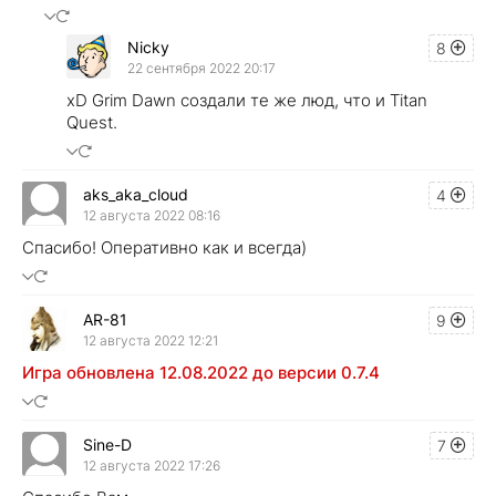
Nicky
8
22 сентября 2022 20:17
xD Grim Dawn создали те же люд, что и Titan
Quest.
aks_aka_cloud
4
12 августа 2022 08:16
Спасибо! Оперативно как и всегда)
AR-81
9
12 августа 2022 12:21
Игра обновлена 12.08.2022 до версии 0.7.4
Sine-D
7
12 августа 2022 17:26