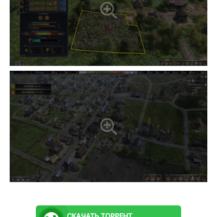
СКАЧАТЬ
ТОРРЕНТ