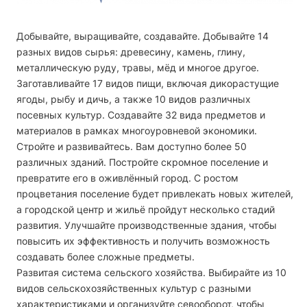
Добывайте, выращивайте, создавайте.
Добывайте 14
разных видов сырья: древесину, камень, глину,
металлическую руду, травы, мёд и многое другое.
Заготавливайте 17 видов пищи, включая дикорастущие
ягоды, рыбу и дичь, а также 10 видов различных
посевных культур. Создавайте 32 вида предметов и
материалов в рамках многоуровневой экономики.
Стройте и развивайтесь.
Вам доступно более 50
различных зданий. Постройте скромное поселение и
превратите его в оживлённый город. С ростом
процветания поселение будет привлекать новых жителей,
а городской центр и жильё пройдут несколько стадий
развития. Улучшайте производственные здания, чтобы
повысить их эффективность и получить возможность
создавать более сложные предметы.
Развитая система сельского хозяйства.
Выбирайте из 10
видов сельскохозяйственных культур с разными
характеристиками и организуйте севооборот, чтобы