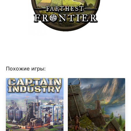
Похожие игры: