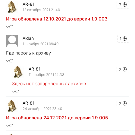
AR-81
3
12 октября 2021 21:40
Игра обновлена 12.10.2021 до версии 1.9.003
Aidan
1
11 ноября 2021 09:49
Где пароль к архиву
AR-81
2
11 ноября 2021 14:33
Здесь нет запароленных архивов.
AR-81
2
24 декабря 2021 23:40
Игра обновлена 24.12.2021 до версии 1.9.005