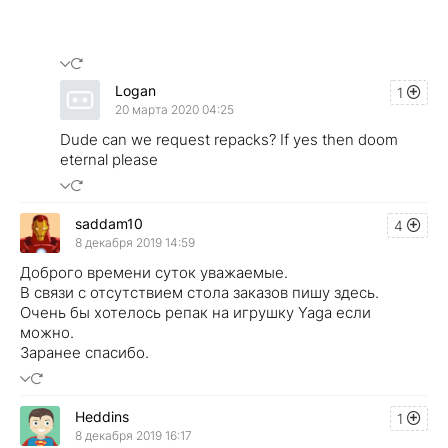
Logan
1
20 марта 2020 04:25
Dude can we request repacks? If yes then doom
eternal please
saddam10
4
8 декабря 2019 14:59
Доброго времени суток уважаемые.
В связи с отсутствием стола заказов пишу здесь.
Очень бы хотелось репак на игрушку Yaga если
можно.
Заранее спасибо.
Heddins
1
8 декабря 2019 16:17