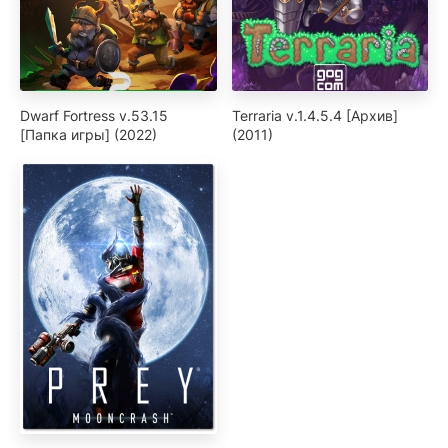
Dwarf Fortress v.53.15
Terraria v.1.4.5.4 [Архив]
[Папка игры] (2022)
(2011)