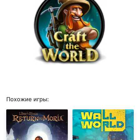
Похожие игры: