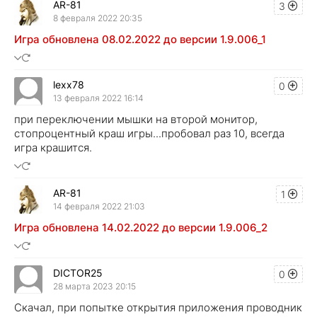
AR-81
3
8 февраля 2022 20:35
Игра обновлена 08.02.2022 до версии 1.9.006_1
lexx78
0
13 февраля 2022 16:14
при переключении мышки на второй монитор,
стопроцентный краш игры...пробовал раз 10, всегда
игра крашится.
AR-81
1
14 февраля 2022 21:03
Игра обновлена 14.02.2022 до версии 1.9.006_2
DICTOR25
0
28 марта 2023 20:15
Скачал, при попытке открытия приложения проводник