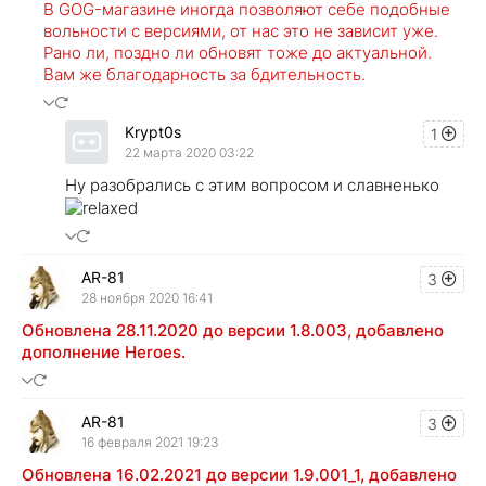
В GOG-магазине иногда позволяют себе подобные
вольности с версиями, от нас это не зависит уже.
Рано ли, поздно ли обновят тоже до актуальной.
Вам же благодарность за бдительность.
Krypt0s
1
22 марта 2020 03:22
Ну разобрались с этим вопросом и славненько
AR-81
3
28 ноября 2020 16:41
Обновлена 28.11.2020 до версии 1.8.003, добавлено
дополнение Heroes.
AR-81
3
16 февраля 2021 19:23
Обновлена 16.02.2021 до версии 1.9.001_1, добавлено