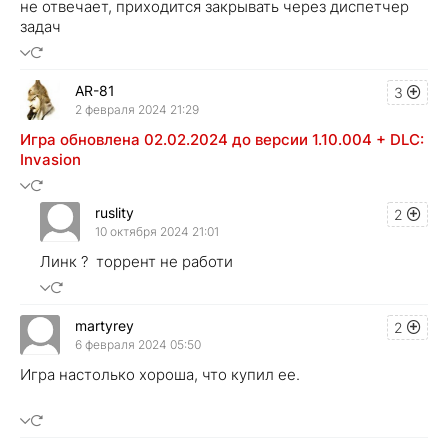
не отвечает, приходится закрывать через диспетчер
задач
AR-81
3
2 февраля 2024 21:29
Игра обновлена 02.02.2024 до версии 1.10.004 + DLC:
Invasion
ruslity
2
10 октября 2024 21:01
Линк ? торрент не работи
martyrey
2
6 февраля 2024 05:50
Игра настолько хороша, что купил ее.