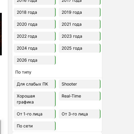
2016 года
2017 года
2018 года
2019 года
2020 года
2021 года
2022 года
2023 года
2024 года
2025 года
2026 года
По типу
Для слабых ПК
Shooter
Хорошая
Real-Time
графика
От 1-го лица
От 3-го лица
По сети