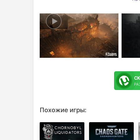
С
РАЗ
Похожие игры: