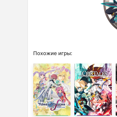
Похожие игры: