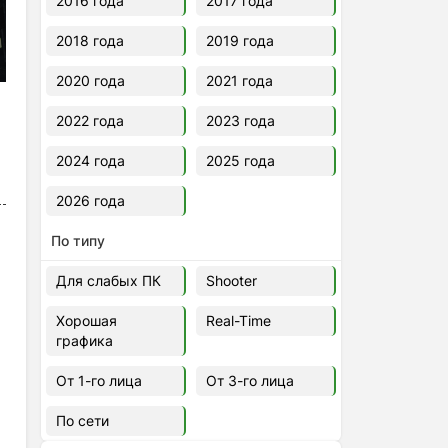
2016 года
2017 года
2018 года
2019 года
2020 года
2021 года
2022 года
2023 года
2024 года
2025 года
2026 года
По типу
Для слабых ПК
Shooter
Хорошая
Real-Time
графика
От 1-го лица
От 3-го лица
По сети