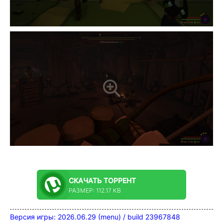
СКАЧАТЬ
ТОРРЕНТ
РАЗМЕР: 112.17 KB
Версия игры: 2026.06.29 (menu) / build 23967848