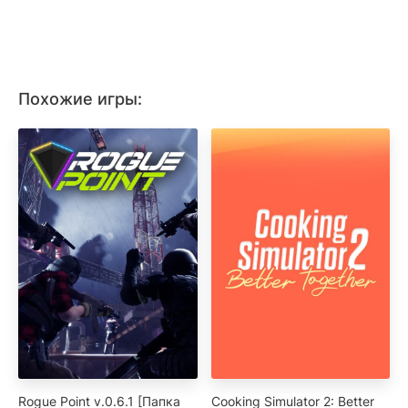
Похожие игры:
Rogue Point v.0.6.1 [Папка
Cooking Simulator 2: Better