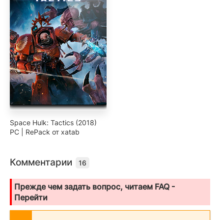
Space Hulk: Tactics (2018)
PC | RePack от xatab
Комментарии
16
Прежде чем задать вопрос, читаем FAQ -
Перейти