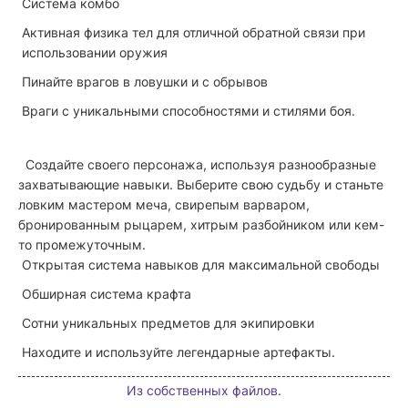
Система комбо
Активная физика тел для отличной обратной связи при
использовании оружия
Пинайте врагов в ловушки и с обрывов
Враги с уникальными способностями и стилями боя.
Создайте своего персонажа, используя разнообразные
захватывающие навыки. Выберите свою судьбу и станьте
ловким мастером меча, свирепым варваром,
бронированным рыцарем, хитрым разбойником или кем-
то промежуточным.
Открытая система навыков для максимальной свободы
Обширная система крафта
Сотни уникальных предметов для экипировки
Находите и используйте легендарные артефакты.
Из собственных файлов.