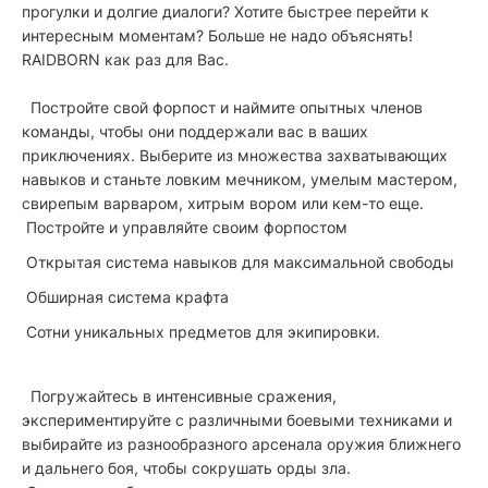
прогулки и долгие диалоги? Хотите быстрее перейти к
интересным моментам? Больше не надо объяснять!
RAIDBORN как раз для Вас.
Постройте свой форпост и наймите опытных членов
команды, чтобы они поддержали вас в ваших
приключениях. Выберите из множества захватывающих
навыков и станьте ловким мечником, умелым мастером,
свирепым варваром, хитрым вором или кем-то еще.
Постройте и управляйте своим форпостом
Открытая система навыков для максимальной свободы
Обширная система крафта
Сотни уникальных предметов для экипировки.
Погружайтесь в интенсивные сражения,
экспериментируйте с различными боевыми техниками и
выбирайте из разнообразного арсенала оружия ближнего
и дальнего боя, чтобы сокрушать орды зла.