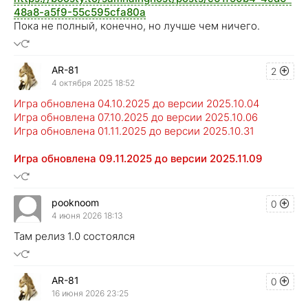
48a8-a5f9-55c595cfa80a
Пока не полный, конечно, но лучше чем ничего.
AR-81
2
4 октября 2025 18:52
Игра обновлена 04.10.2025 до версии 2025.10.04
Игра обновлена 07.10.2025 до версии 2025.10.06
Игра обновлена 01.11.2025 до версии 2025.10.31
Игра обновлена 09.11.2025 до версии 2025.11.09
pooknoom
0
4 июня 2026 18:13
Там релиз 1.0 состоялся
AR-81
0
16 июня 2026 23:25