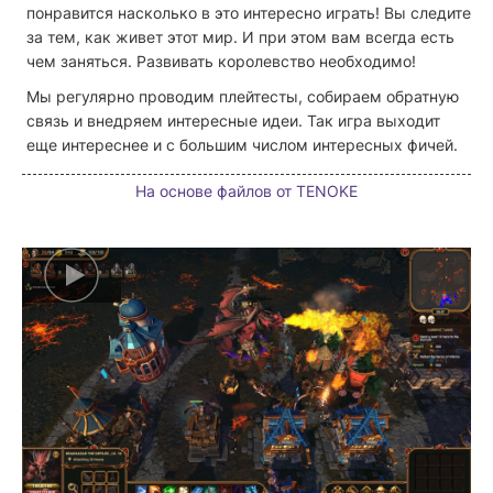
понравится насколько в это интересно играть! Вы следите
за тем, как живет этот мир. И при этом вам всегда есть
чем заняться. Развивать королевство необходимо!
Мы регулярно проводим плейтесты, собираем обратную
связь и внедряем интересные идеи. Так игра выходит
еще интереснее и с большим числом интересных фичей.
На основе файлов от TENOKE