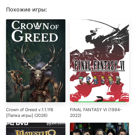
Похожие игры:
Crown of Greed v.1.1.1f8
FINAL FANTASY VI (1994-
[Папка игры] (2026)
2022)