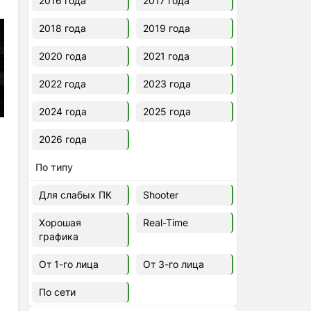
2016 года
2017 года
2018 года
2019 года
2020 года
2021 года
2022 года
2023 года
2024 года
2025 года
2026 года
По типу
Для слабых ПК
Shooter
Хорошая
Real-Time
графика
От 1-го лица
От 3-го лица
По сети