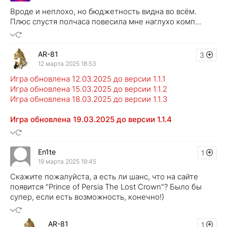
Вроде и неплохо, но бюджетность видна во всём.
Плюс спустя полчаса повесила мне наглухо комп...
AR-81
3
12 марта 2025 18:53
Игра обновлена 12.03.2025 до версии 1.1.1
Игра обновлена 15.03.2025 до версии 1.1.2
Игра обновлена 18.03.2025 до версии 1.1.3
Игра обновлена 19.03.2025 до версии 1.1.4
En1te
1
19 марта 2025 19:45
Скажите пожалуйста, а есть ли шанс, что на сайте
появится "Prince of Persia The Lost Crown"? Было бы
супер, если есть возможность, конечно!)
AR-81
1