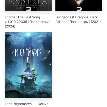
Enotria: The Last Song
Dungeons & Dragons: Dark
v.1.010.29335 [Папка игры]
Alliance [Папка игры] (2021)
(2024)
Little Nightmares II - Deluxe