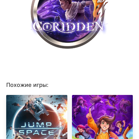
Похожие игры: