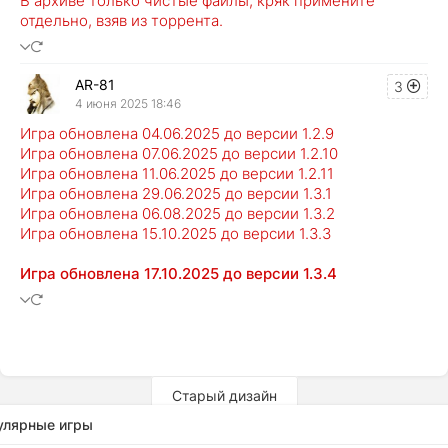
В архиве только чистые файлы, кряк примените
отдельно, взяв из торрента.
AR-81
3
4 июня 2025 18:46
Игра обновлена 04.06.2025 до версии 1.2.9
Игра обновлена 07.06.2025 до версии 1.2.10
Игра обновлена 11.06.2025 до версии 1.2.11
Игра обновлена 29.06.2025 до версии 1.3.1
Игра обновлена 06.08.2025 до версии 1.3.2
Игра обновлена 15.10.2025 до версии 1.3.3
Игра обновлена 17.10.2025 до версии 1.3.4
Старый дизайн
улярные игры