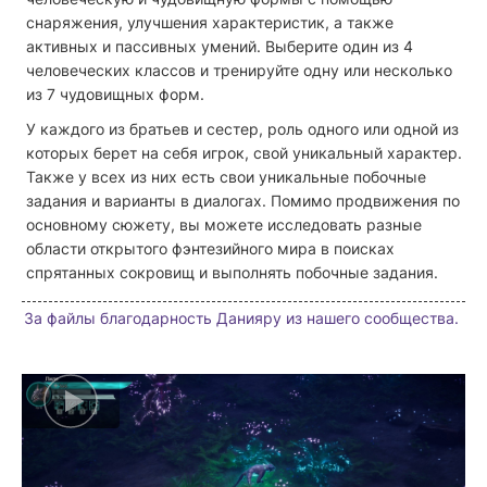
снаряжения, улучшения характеристик, а также
активных и пассивных умений. Выберите один из 4
человеческих классов и тренируйте одну или несколько
из 7 чудовищных форм.
У каждого из братьев и сестер, роль одного или одной из
которых берет на себя игрок, свой уникальный характер.
Также у всех из них есть свои уникальные побочные
задания и варианты в диалогах. Помимо продвижения по
основному сюжету, вы можете исследовать разные
области открытого фэнтезийного мира в поисках
спрятанных сокровищ и выполнять побочные задания.
За файлы благодарность Данияру из нашего сообщества.