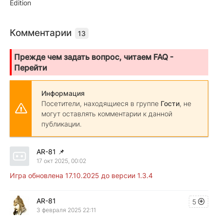
Edition
Комментарии
13
Прежде чем задать вопрос, читаем FAQ -
Перейти
Информация
Посетители, находящиеся в группе
Гости
, не
могут оставлять комментарии к данной
публикации.
AR-81
📌
17 окт 2025, 00:02
Игра обновлена 17.10.2025 до версии 1.3.4
AR-81
5
3 февраля 2025 22:11