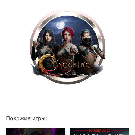
Похожие игры: