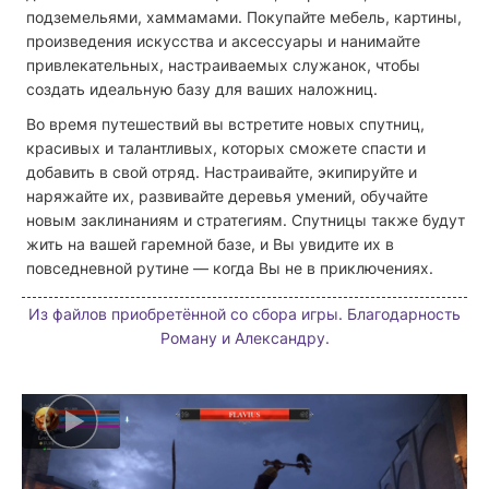
подземельями, хаммамами. Покупайте мебель, картины,
произведения искусства и аксессуары и нанимайте
привлекательных, настраиваемых служанок, чтобы
создать идеальную базу для ваших наложниц.
Во время путешествий вы встретите новых спутниц,
красивых и талантливых, которых сможете спасти и
добавить в свой отряд. Настраивайте, экипируйте и
наряжайте их, развивайте деревья умений, обучайте
новым заклинаниям и стратегиям. Спутницы также будут
жить на вашей гаремной базе, и Вы увидите их в
повседневной рутине — когда Вы не в приключениях.
Из файлов приобретённой со сбора игры. Благодарность
Роману и Александру.