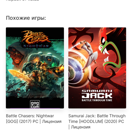
Похожие игры:
Battle Chasers: Nightwar
Samurai Jack: Battle Through
[GOG] (2017) PC | Лицензия
Time [HOODLUM] (2020) PC
| Лицензия