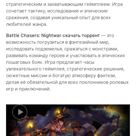
стратегическим и захватывающим геймплеем. Игра
сочетает тактику, исследование и эпические
сражения, создавая уникальный опыт для всех
любителей жанра.
Battle Chasers: Nightwar скачать торрент
— это
возможность погрузиться в фэнтезийный мир,
исследовать подземелья, сражаться с монстрами,
развивать команду героев и участвовать в эпических
пошаговых боях. Игра предлагает часы
увлекательного геймплея, стратегические решения,
сюжетные миссии и богатую атмосферу фэнтези,
делая её обязательной для всех поклонников ролевых
игр и приключений.