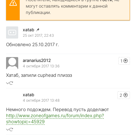
могут оставлять комментарии к данной
публикации.
xatab
📌
25 окт 2017, 22:43
Обновлено 25.10.2017 г.
aranarius2012
1
4 октября 2017 13:36
Хатаб, запили cuphead плиззз
xatab
2
4 октября 2017 13:48
Немного подождем. Перевод пусть доделают
http://www.zoneofgames.ru/forum/index.php?
showtopic=45929