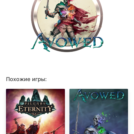
Похожие игры: