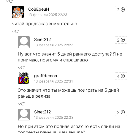
CoBEpeuH
2
13 февраля 2025 22:23
читай предзаказ внимательно
Sinet212
2
13 февраля 2025 22:27
Ну вот что значит 5 дней раннего доступа? Я не
понимаю, поэтому и спрашиваю
graffdemon
4
13 февраля 2025 22:31
Это значит что ты можешь поиграть на 5 дней
раньше релиза
Sinet212
2
13 февраля 2025 22:33
Но при этом это полная игра? То есть слили на
торренты раньше, чем вышла?