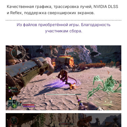
Качественная графика, трассировка лучей, NVIDIA DLSS
и Reflex, поддержка сверхшироких экранов.
Из файлов приобретённой игры. Благодарность
участникам сбора.