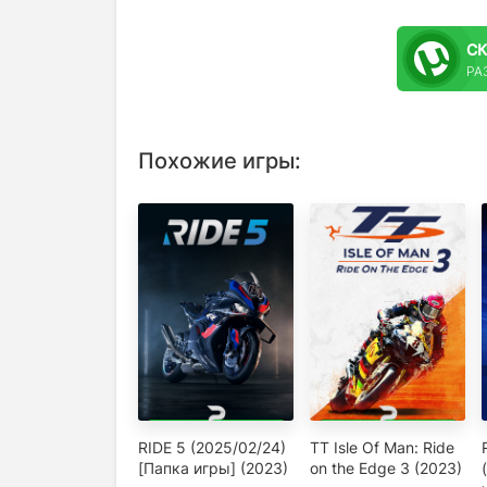
С
РА
Похожие игры:
RIDE 5 (2025/02/24)
TT Isle Of Man: Ride
[Папка игры] (2023)
on the Edge 3 (2023)