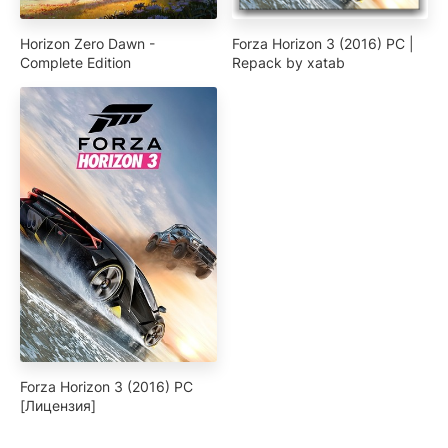
Horizon Zero Dawn -
Forza Horizon 3 (2016) PC |
Complete Edition
Repack by xatab
Forza Horizon 3 (2016) PC
[Лицензия]