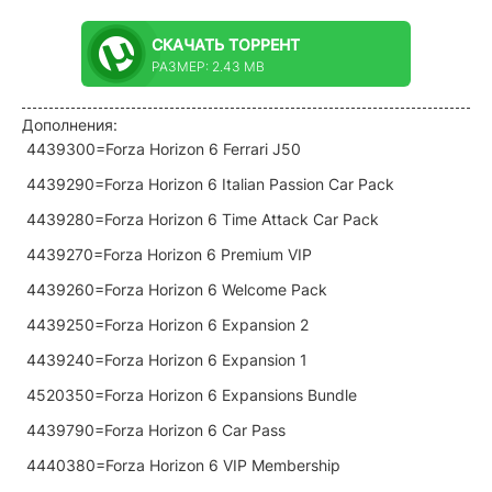
СКАЧАТЬ
ТОРРЕНТ
РАЗМЕР: 2.43 MB
Дополнения:
4439300=Forza Horizon 6 Ferrari J50
4439290=Forza Horizon 6 Italian Passion Car Pack
4439280=Forza Horizon 6 Time Attack Car Pack
4439270=Forza Horizon 6 Premium VIP
4439260=Forza Horizon 6 Welcome Pack
4439250=Forza Horizon 6 Expansion 2
4439240=Forza Horizon 6 Expansion 1
4520350=Forza Horizon 6 Expansions Bundle
4439790=Forza Horizon 6 Car Pass
4440380=Forza Horizon 6 VIP Membership