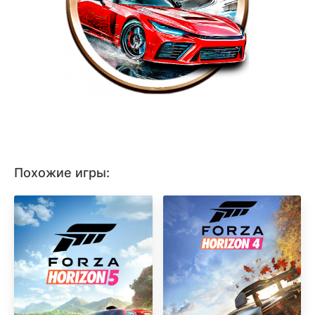
Похожие игры: