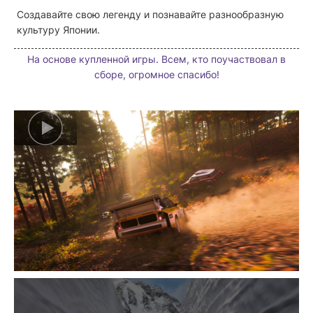
Создавайте свою легенду и познавайте разнообразную
культуру Японии.
На основе купленной игры. Всем, кто поучаствовал в
сборе, огромное спасибо!