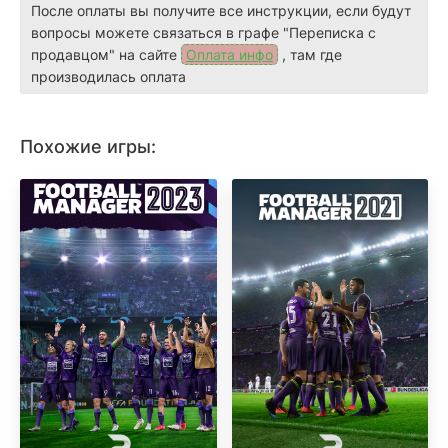
После оплаты вы получите все инструкции, если будут
вопросы можете связаться в графе "Переписка с
продавцом" на сайте
Оплата инфо
, там где
производилась оплата
Похожие игры: