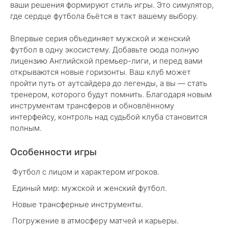
ваши решения формируют стиль игры. Это симулятор,
где сердце футбола бьётся в такт вашему выбору.
Впервые серия объединяет мужской и женский
футбол в одну экосистему. Добавьте сюда полную
лицензию Английской премьер-лиги, и перед вами
открываются новые горизонты. Ваш клуб может
пройти путь от аутсайдера до легенды, а вы — стать
тренером, которого будут помнить. Благодаря новым
инструментам трансферов и обновлённому
интерфейсу, контроль над судьбой клуба становится
полным.
Особенности игры
Футбол с лицом и характером игроков.
Единый мир: мужской и женский футбол.
Новые трансферные инструменты.
Погружение в атмосферу матчей и карьеры.