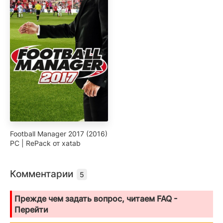
Football Manager 2017 (2016)
PC | RePack от xatab
Комментарии
5
Прежде чем задать вопрос, читаем FAQ -
Перейти