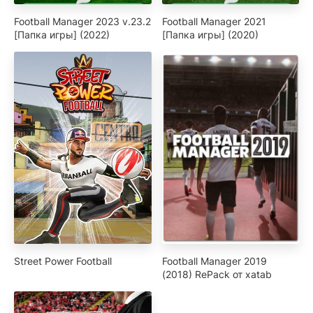
Football Manager 2023 v.23.2
Football Manager 2021
[Папка игры] (2022)
[Папка игры] (2020)
Street Power Football
Football Manager 2019
(2018) RePack от xatab