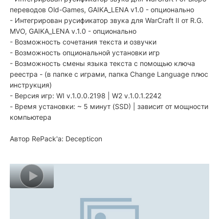
переводов Old-Games, GAIKA_LENA v1.0 - опционально
- Интегрирован русификатор звука для WarCraft II от R.G.
MVO, GAIKA_LENA v.1.0 - опционально
- Возможность сочетания текста и озвучки
- Возможность опциональной установки игр
- Возможность смены языка текста с помощью ключа
реестра - (в папке с играми, папка Change Language плюс
инструкция)
- Версия игр: WI v.1.0.0.2198 | W2 v.1.0.1.2242
- Время установки: ~ 5 минут (SSD) | зависит от мощности
компьютера
Автор RePack'a: Decepticon