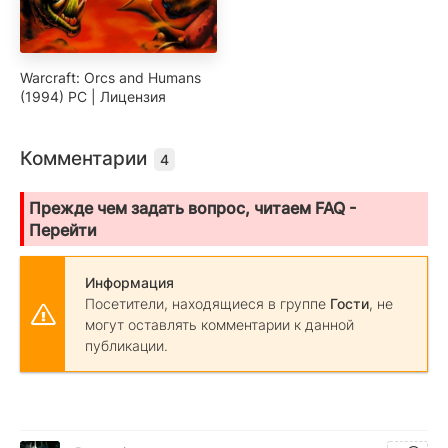
Warcraft: Orcs and Humans
(1994) PC | Лицензия
Комментарии
4
Прежде чем задать вопрос, читаем FAQ -
Перейти
Информация
Посетители, находящиеся в группе
Гости
, не
могут оставлять комментарии к данной
публикации.