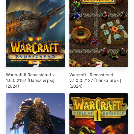
Warcraft II Remastered v.
Warcraft I Remastered
1.0.0.2157 [Папка игры]
v.1.0.0.2137 [Папка игры]
(2024)
(2024)