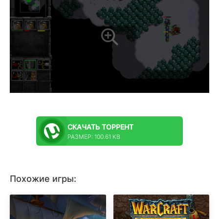
СКАЧАТЬ
ТОРРЕНТ
РАЗМЕР: 100.61 KB
Похожие игры: