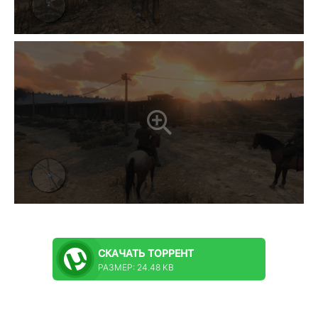
СКАЧАТЬ
ТОРРЕНТ
РАЗМЕР: 24.48 KB