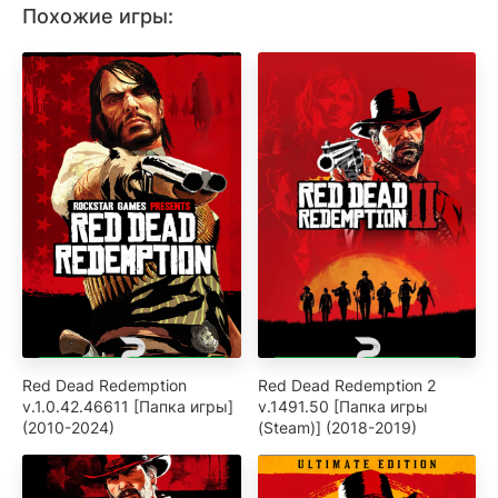
Похожие игры:
Red Dead Redemption
Red Dead Redemption 2
v.1.0.42.46611 [Папка игры]
v.1491.50 [Папка игры
(2010-2024)
(Steam)] (2018-2019)