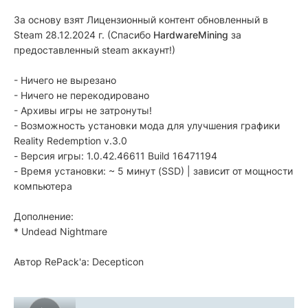
За основу взят Лицензионный контент обновленный в
Steam 28.12.2024 г. (Спасибо
HardwareMining
за
предоставленный steam аккаунт!)
- Ничего не вырезано
- Ничего не перекодировано
- Архивы игры не затронуты!
- Возможность установки мода для улучшения графики
Reality Redemption v.3.0
- Версия игры: 1.0.42.46611 Build 16471194
- Время установки: ~ 5 минут (SSD) | зависит от мощности
компьютера
Дополнение:
* Undead Nightmare
Автор RePack'a: Decepticon