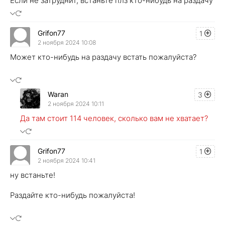
Если не затруднит, встаньте плз кто-нибудь на раздачу
Grifon77
1
2 ноября 2024 10:08
Может кто-нибудь на раздачу встать пожалуйста?
Waran
3
2 ноября 2024 10:11
Да там стоит 114 человек, сколько вам не хватает?
Grifon77
1
2 ноября 2024 10:41
ну встаньте!
Раздайте кто-нибудь пожалуйста!