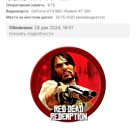
Оперативная память:
8 ГБ
Видеокарта:
GeForce GTX 960 / Radeon R7 360
Место на жестком диске:
20 ГБ (SSD рекомендуется)
Обновлено:
28 дек 2024, 18:01
показать подробности