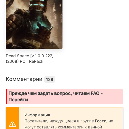
Dead Space [v.1.0.0.222]
(2008) PC | RePack
Комментарии
128
Прежде чем задать вопрос, читаем FAQ -
Перейти
Информация
Посетители, находящиеся в группе
Гости
, не
могут оставлять комментарии к данной