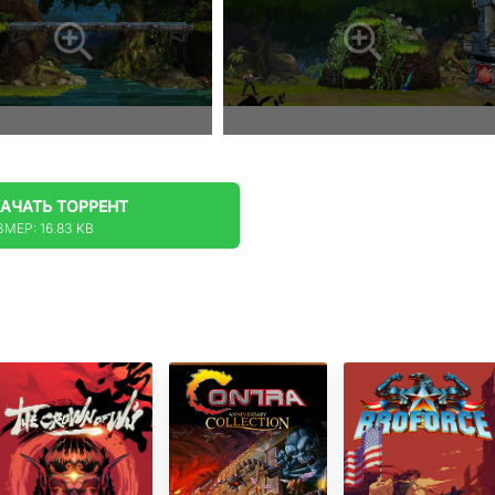
КАЧАТЬ
ТОРРЕНТ
МЕР: 16.83 KB