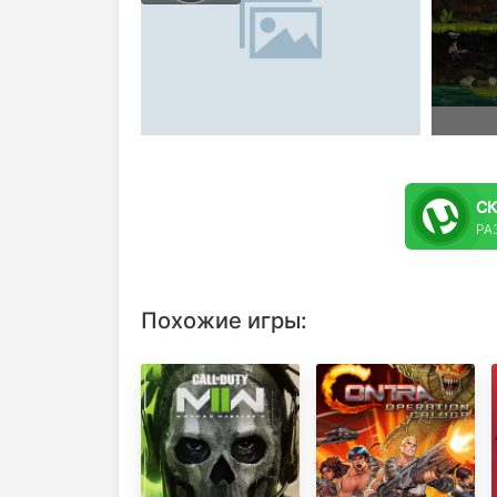
С
РАЗ
Похожие игры: