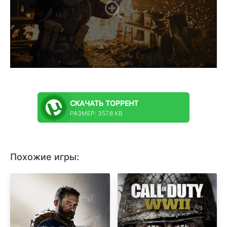
СКАЧАТЬ
ТОРРЕНТ
РАЗМЕР: 357.8 KB
Похожие игры: