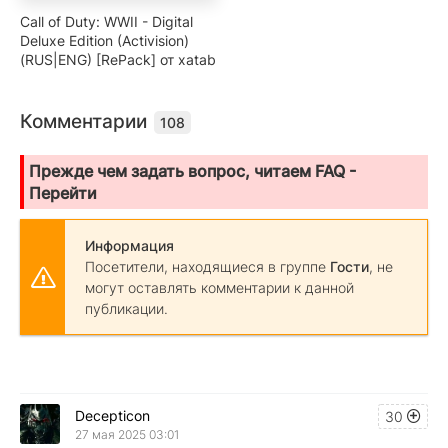
Call of Duty: WWII - Digital
Deluxe Edition (Activision)
(RUS|ENG) [RePack] от xatab
Комментарии
108
Прежде чем задать вопрос, читаем FAQ -
Перейти
Информация
Посетители, находящиеся в группе
Гости
, не
могут оставлять комментарии к данной
публикации.
Decepticon
30
27 мая 2025 03:01