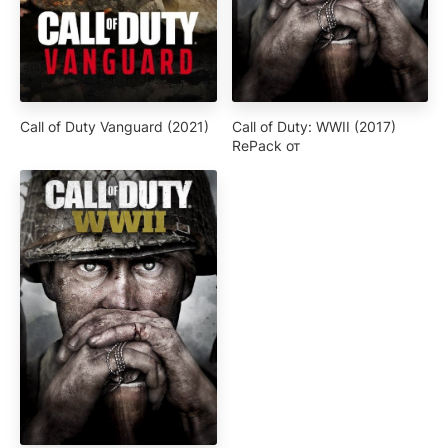
Call of Duty Vanguard (2021)
Call of Duty: WWII (2017)
RePack от