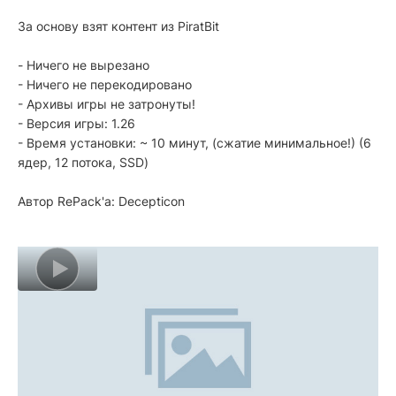
За основу взят контент из PiratBit
- Ничего не вырезано
- Ничего не перекодировано
- Архивы игры не затронуты!
- Версия игры: 1.26
- Время установки: ~ 10 минут, (сжатие минимальное!) (6
ядер, 12 потока, SSD)
Автор RePack'a: Decepticon