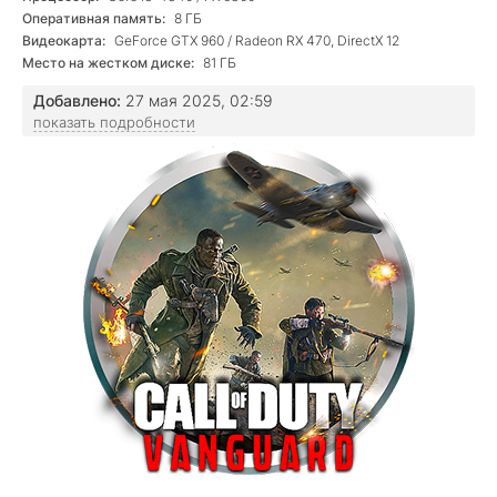
Оперативная память:
8 ГБ
Видеокарта:
GeForce GTX 960 / Radeon RX 470, DirectX 12
Место на жестком диске:
81 ГБ
Добавлено:
27 мая 2025, 02:59
показать подробности