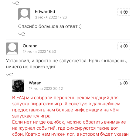
EdwardEd
4
3 июня 2022 17:26
Cпасибо большое за ответ :)
Ourang
4
17 июня 2022 18:50
Установил, и просто не запускается. Ярлык клацаешь,
ничего не происходит
Waran
5
17 июня 2022 20:42
В FAQ мы собрали перечень рекомендаций для
запуска пиратских игр. Я советую в дальнейшем
предоставлять нам больше информации на чём
запускается игра.
Если нет нигде ошибок, можно обратить внимание
на журнал событий, где фиксируются такие вот
сбои. Кратко нам нужен лог, в котором будет указан