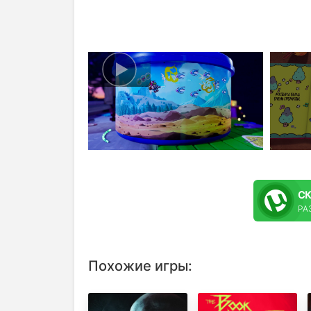
С
РАЗ
Похожие игры: