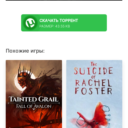
СКАЧАТЬ
ТОРРЕНТ
РАЗМЕР: 43.55 KB
Похожие игры: