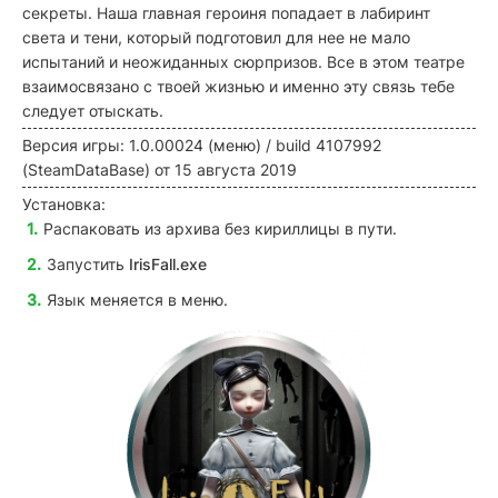
секреты. Наша главная героиня попадает в лабиринт
света и тени, который подготовил для нее не мало
испытаний и неожиданных сюрпризов. Все в этом театре
взаимосвязано с твоей жизнью и именно эту связь тебе
следует отыскать.
Версия игры: 1.0.00024 (меню) / build 4107992
(SteamDataBase) от 15 августа 2019
Установка:
Распаковать из архива без кириллицы в пути.
Запустить
IrisFall.exe
Язык меняется в меню.