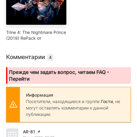
Trine 4: The Nightmare Prince
(2019) RePack от
Комментарии
4
Прежде чем задать вопрос, читаем FAQ -
Перейти
Информация
Посетители, находящиеся в группе
Гости
, не
могут оставлять комментарии к данной
публикации.
AR-81
📌