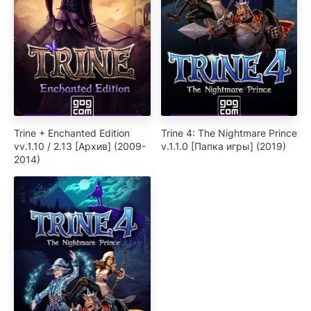
Trine + Enchanted Edition
Trine 4: The Nightmare Prince
vv.1.10 / 2.13 [Архив] (2009-
v.1.1.0 [Папка игры] (2019)
2014)