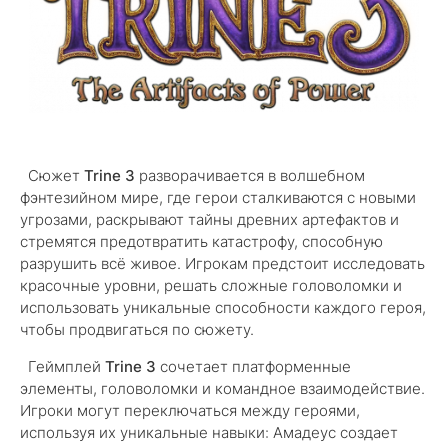
Сюжет
Trine 3
разворачивается в волшебном
фэнтезийном мире, где герои сталкиваются с новыми
угрозами, раскрывают тайны древних артефактов и
стремятся предотвратить катастрофу, способную
разрушить всё живое. Игрокам предстоит исследовать
красочные уровни, решать сложные головоломки и
использовать уникальные способности каждого героя,
чтобы продвигаться по сюжету.
Геймплей
Trine 3
сочетает платформенные
элементы, головоломки и командное взаимодействие.
Игроки могут переключаться между героями,
используя их уникальные навыки: Амадеус создает