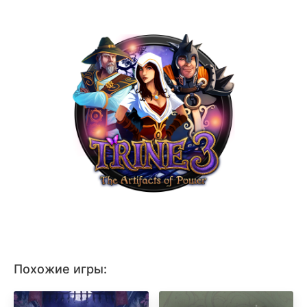
Похожие игры: