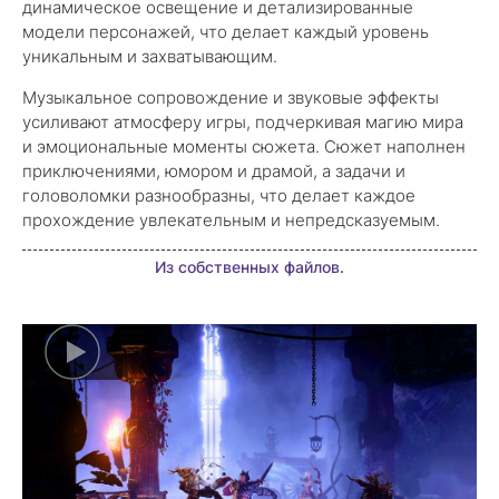
динамическое освещение и детализированные
модели персонажей, что делает каждый уровень
уникальным и захватывающим.
Музыкальное сопровождение и звуковые эффекты
усиливают атмосферу игры, подчеркивая магию мира
и эмоциональные моменты сюжета. Сюжет наполнен
приключениями, юмором и драмой, а задачи и
головоломки разнообразны, что делает каждое
прохождение увлекательным и непредсказуемым.
Из собственных файлов.