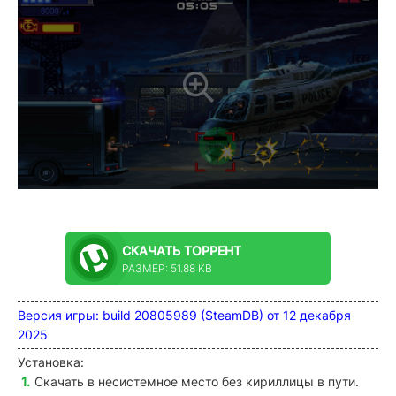
СКАЧАТЬ
ТОРРЕНТ
РАЗМЕР: 51.88 KB
Версия игры: build 20805989 (SteamDB) от 12 декабря
2025
Установка:
Скачать в несистемное место без кириллицы в пути.