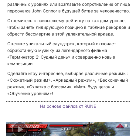
различных уровнях или возглавьте сопротивление от лица
персонажа John Connor в будущей битве за человечество.
Стремитесь к наивысшему рейтингу на каждом уровне,
чтобы занять лидирующую позицию в таблице рекордов и
обрести бессмертие в этой увлекательной аркаде.
Оцените уникальный саундтрек, который включает
обработанную музыку из легендарного фильма
«Терминатор 2: Судный день» и совершенно новые
композиции.
Сделайте игру интереснее, выбирая различные режимы:
«Сюжетный режим», «Аркадный режим», «Бесконечный
режим», «Схватка с боссами», «Мать будущего» и
«Обучение уровням»!
На основе файлов от RUNE