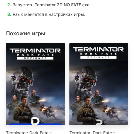
Запустить
T
erminator 2D NO FATE
.exe.
Язык меняется в настройках игры.
Похожие игры:
Terminator: Dark Fate -
Terminator: Dark Fate -