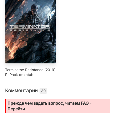
Terminator: Resistance (2019)
RePack от xatab
Комментарии
30
Прежде чем задать вопрос, читаем FAQ -
Перейти