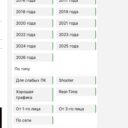
2016 года
2017 года
2018 года
2019 года
2020 года
2021 года
2022 года
2023 года
2024 года
2025 года
2026 года
По типу
Для слабых ПК
Shooter
Хорошая
Real-Time
графика
От 1-го лица
От 3-го лица
По сети