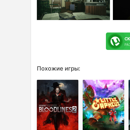
С
РАЗ
Похожие игры: