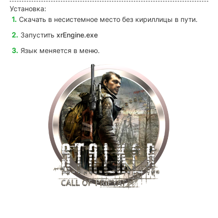
Установка:
Скачать в несистемное место без кириллицы в пути.
Запустить
xrEngine.exe
Язык меняется в меню.