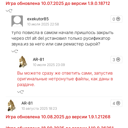
Игра обновлена 10.07.2025 до версии 1.9.0.18712
exekutor85
0
10 июля 2025 22:58
тупо повисла в самом начале.пришлось закрыть
через ctrl alt del.установил только русификатор
звука.из за него или сам ремастер сырой?
AR-81
3
10 июля 2025 23:09
Вы можете сразу же ответить сами, запустив
оригинальные нетронутые файлы, как даны в
раздаче.
AR-81
4
10 августа 2025 18:23
Игра обновлена 10.08.2025 до версии 1.9.1.21268