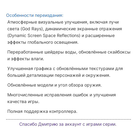
Особенности переиздания:
Атмосферные визуальные улучшения, включая лучи
света (God Rays), динамические экранные отражения
(Dynamic Screen Space Reflections) и расширенные
эффекты глобального освещения.
Переработанные шейдеры воды, обновлённые скайбоксы
и эффекты влаги.
Улучшенная графика с обновлёнными текстурами для
большей детализации персонажей и окружения.
Обновлённые модели и угол обзора оружия.
Многочисленные исправления ошибок и улучшения
качества игры.
Полная поддержка контроллера.
Спасибо Дмитрию за аккаунт с играми серии.