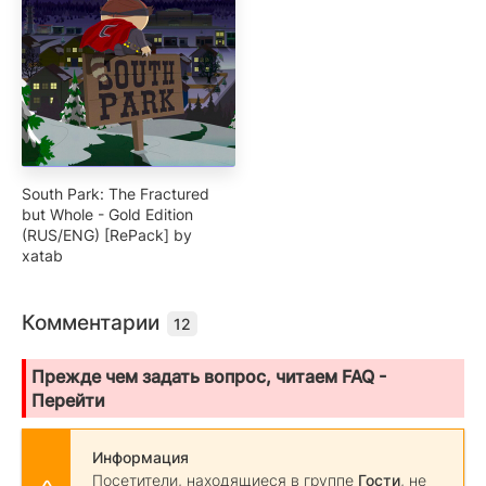
South Park: The Fractured
but Whole - Gold Edition
(RUS/ENG) [RePack] by
xatab
Комментарии
12
Прежде чем задать вопрос, читаем FAQ -
Перейти
Информация
Посетители, находящиеся в группе
Гости
, не