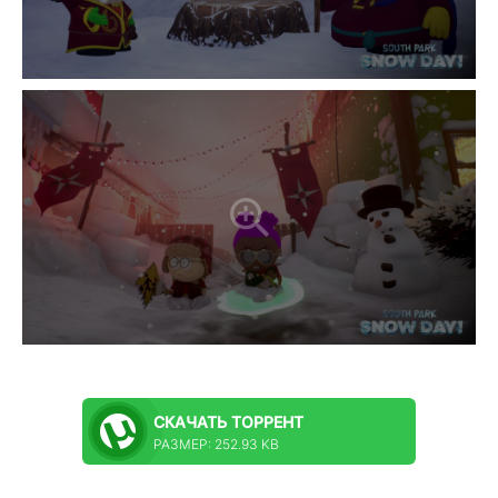
СКАЧАТЬ
ТОРРЕНТ
РАЗМЕР: 252.93 KB