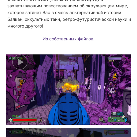
захватывающим повествованием об окружающем мире,
которое затянет Вас в смесь альтернативной истории
Балкан, оккультных тайн, ретро-футуристической науки и
многого другого!
Из собственных файлов.