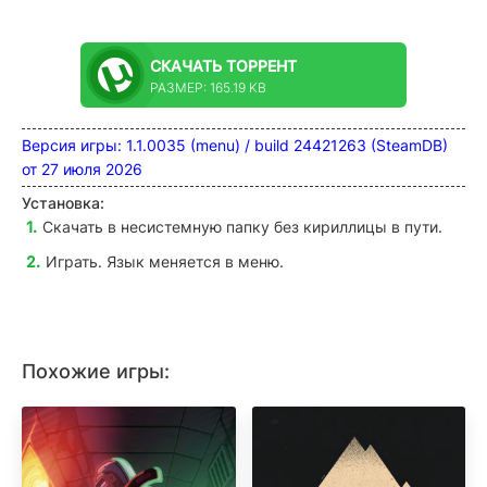
СКАЧАТЬ
ТОРРЕНТ
РАЗМЕР: 165.19 KB
Версия игры: 1.1.0035 (menu) / build 24421263 (SteamDB)
от 27 июля 2026
Установка:
Скачать в несистемную папку без кириллицы в пути.
Играть. Язык меняется в меню.
Похожие игры: