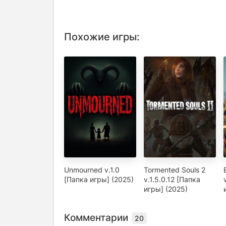
Похожие игры:
Unmourned v.1.0
Tormented Souls 2
[Папка игры] (2025)
v.1.5.0.12 [Папка
игры] (2025)
Комментарии
20