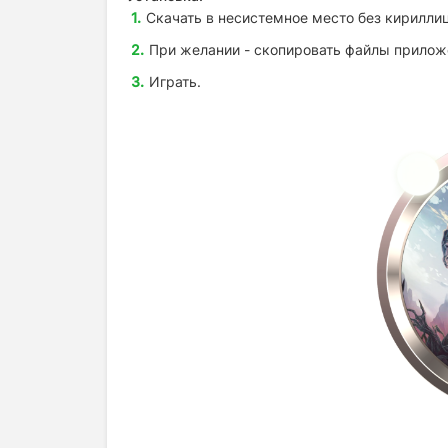
Скачать в несистемное место без кириллиц
При желании - скопировать файлы приложе
Играть.