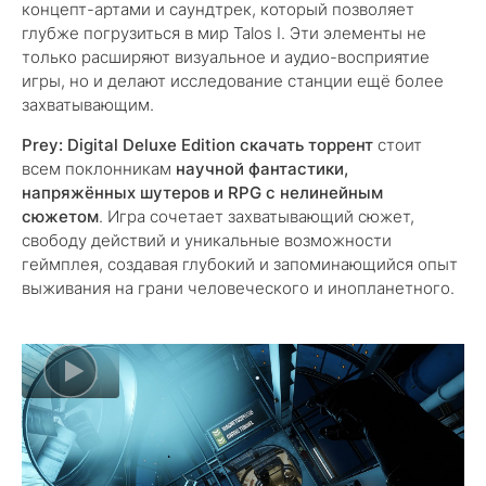
концепт-артами и саундтрек, который позволяет
глубже погрузиться в мир Talos I. Эти элементы не
только расширяют визуальное и аудио-восприятие
игры, но и делают исследование станции ещё более
захватывающим.
Prey: Digital Deluxe Edition скачать торрент
стоит
всем поклонникам
научной фантастики,
напряжённых шутеров и RPG с нелинейным
сюжетом
. Игра сочетает захватывающий сюжет,
свободу действий и уникальные возможности
геймплея, создавая глубокий и запоминающийся опыт
выживания на грани человеческого и инопланетного.