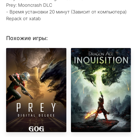
Prey: Mooncrash DLC
- Время установки 20 минут (Зависит от компьютера)
Repack от xatab
Похожие игры: