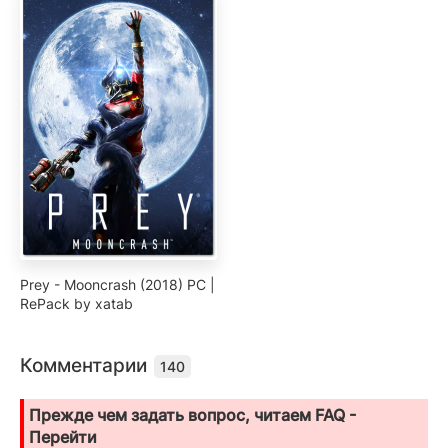
Prey - Mooncrash (2018) PC |
RePack by xatab
Комментарии
140
Прежде чем задать вопрос, читаем FAQ -
Перейти