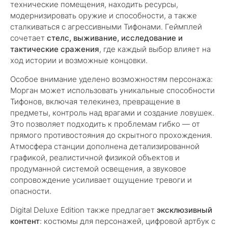
технические помещения, находить ресурсы,
модернизировать оружие и способности, а также
сталкиваться с агрессивными Тифонами. Геймплей
сочетает
стелс, выживание, исследование и
тактические сражения
, где каждый выбор влияет на
ход истории и возможные концовки.
Особое внимание уделено возможностям персонажа:
Морган может использовать уникальные способности
Тифонов, включая телекинез, превращение в
предметы, контроль над врагами и создание ловушек.
Это позволяет подходить к проблемам гибко — от
прямого противостояния до скрытного прохождения.
Атмосфера станции дополнена детализированной
графикой, реалистичной физикой объектов и
продуманной системой освещения, а звуковое
сопровождение усиливает ощущение тревоги и
опасности.
Digital Deluxe Edition также предлагает
эксклюзивный
контент
: костюмы для персонажей, цифровой артбук с