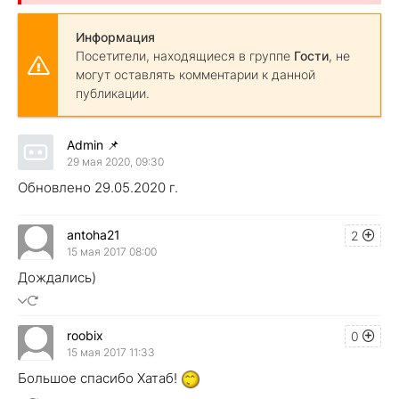
Информация
Посетители, находящиеся в группе
Гости
, не
могут оставлять комментарии к данной
публикации.
Admin
📌
29 мая 2020, 09:30
Обновлено 29.05.2020 г.
antoha21
2
15 мая 2017 08:00
Дождались)
roobix
0
15 мая 2017 11:33
Большое спасибо Хатаб!