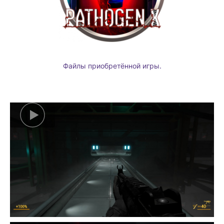
Файлы приобретённой игры.