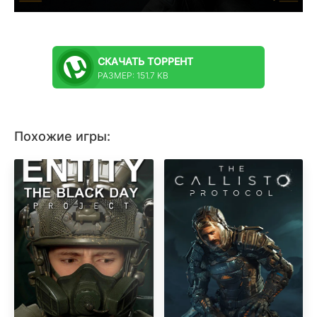
СКАЧАТЬ
ТОРРЕНТ
РАЗМЕР: 151.7 KB
Похожие игры: