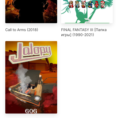
Call to Arms (2018)
FINAL FANTASY III [Папка
игры] (1990-2021)