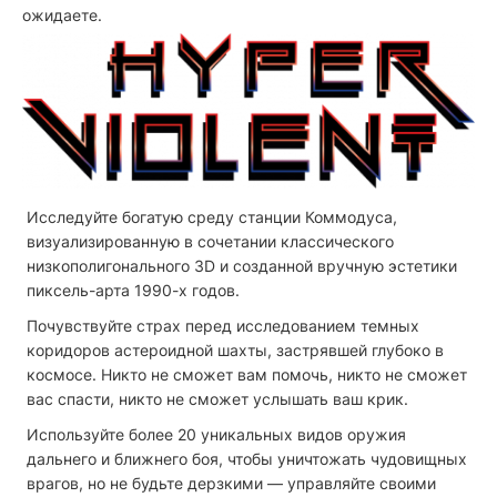
ожидаете.
Исследуйте богатую среду станции Коммодуса,
визуализированную в сочетании классического
низкополигонального 3D и созданной вручную эстетики
пиксель-арта 1990-х годов.
Почувствуйте страх перед исследованием темных
коридоров астероидной шахты, застрявшей глубоко в
космосе. Никто не сможет вам помочь, никто не сможет
вас спасти, никто не сможет услышать ваш крик.
Используйте более 20 уникальных видов оружия
дальнего и ближнего боя, чтобы уничтожать чудовищных
врагов, но не будьте дерзкими — управляйте своими