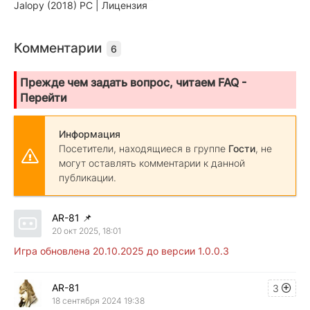
Jalopy (2018) PC | Лицензия
Комментарии
6
Прежде чем задать вопрос, читаем FAQ -
Перейти
Информация
Посетители, находящиеся в группе
Гости
, не
могут оставлять комментарии к данной
публикации.
AR-81
📌
20 окт 2025, 18:01
Игра обновлена 20.10.2025 до версии 1.0.0.3
AR-81
3
18 сентября 2024 19:38