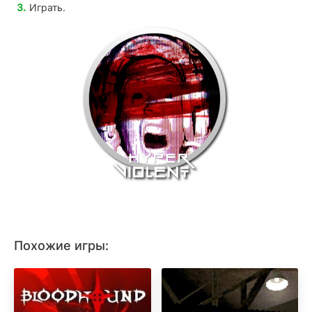
Играть.
Похожие игры: