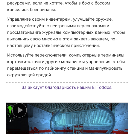
ресурсами, если не хотите, чтобы в бою с боссом
кончились боеприпасы.
Управляйте своим инвентарем, улучшайте оружие,
взаимодействуйте с неигровыми персонажами и
просматривайте журналы компьютерных данных, чтобы
выполнить свою миссию в этом захватывающем, по-
настоящему ностальгическом приключении.
Используйте переключатели, компьютерные терминалы,
карточки-ключи и другие механизмы управления, чтобы
перемещаться по лабиринту станции и манипулировать
окружающей средой.
За аккаунт благодарность нашим El Toddos.