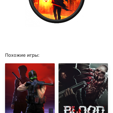
Похожие игры: