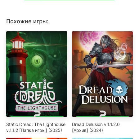
Похожие игры:
Static Dread: The Lighthouse
Dread Delusion v.1.1.2.0
v.1.1.2 [Папка игры] (2025)
[Архив] (2024)