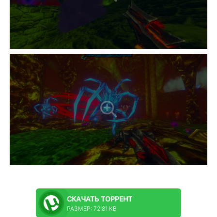
СКАЧАТЬ
ТОРРЕНТ
РАЗМЕР: 72.81 KB