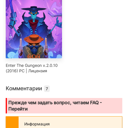
Enter The Gungeon v.2.0.10
(2016) PC | Лицензия
Комментарии
7
Прежде чем задать вопрос, читаем FAQ -
Перейти
Информация