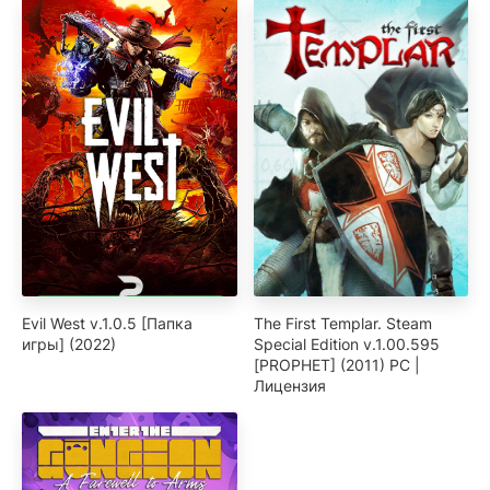
Evil West v.1.0.5 [Папка
The First Templar. Steam
игры] (2022)
Special Edition v.1.00.595
[PROPHET] (2011) PC |
Лицензия