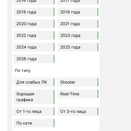
2016 года
2017 года
2018 года
2019 года
2020 года
2021 года
2022 года
2023 года
2024 года
2025 года
2026 года
По типу
Для слабых ПК
Shooter
Хорошая
Real-Time
графика
От 1-го лица
От 3-го лица
По сети