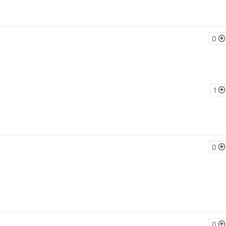
0
1
0
0