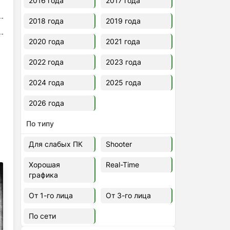
2016 года
2017 года
2018 года
2019 года
2020 года
2021 года
2022 года
2023 года
2024 года
2025 года
2026 года
По типу
Для слабых ПК
Shooter
Хорошая
Real-Time
графика
От 1-го лица
От 3-го лица
По сети