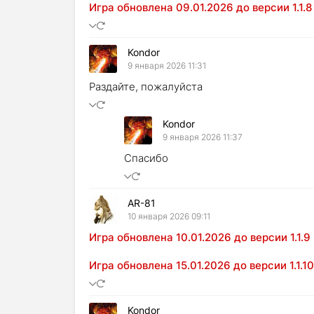
Игра обновлена 09.01.2026 до версии 1.1.8
Kondor
9 января 2026 11:31
Раздайте, пожалуйста
Kondor
9 января 2026 11:37
Спасибо
AR-81
10 января 2026 09:11
Игра обновлена 10.01.2026 до версии 1.1.9
Игра обновлена 15.01.2026 до версии 1.1.10
Kondor