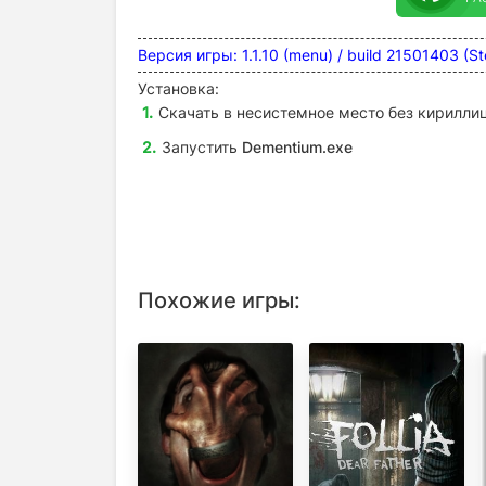
Версия игры: 1.1.10 (menu) / build 21501403 (
Установка:
Скачать в несистемное место без кириллиц
Запустить
Dementium.exe
Похожие игры: