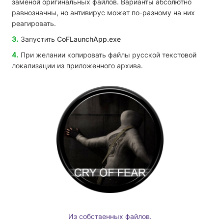
заменой оригинальных файлов. Варианты абсолютно
равнозначны, но антивирус может по-разному на них
реагировать.
Запустить
CoFLaunchApp.exe
При желании копировать файлы русской текстовой
локализации из приложенного архива.
Из собственных файлов.