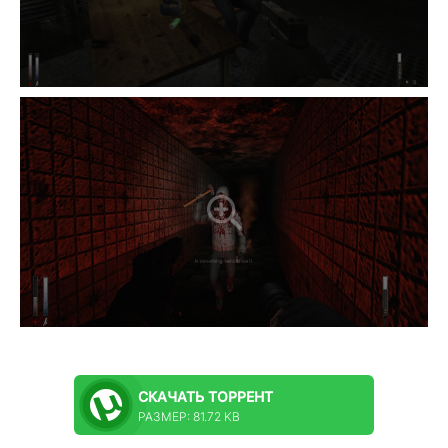
СКАЧАТЬ
ТОРРЕНТ
РАЗМЕР: 81.72 KB