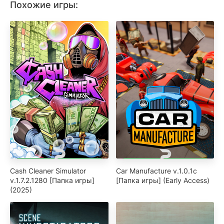
Похожие игры:
Cash Cleaner Simulator
Car Manufacture v.1.0.1c
v.1.7.2.1280 [Папка игры]
[Папка игры] (Early Access)
(2025)