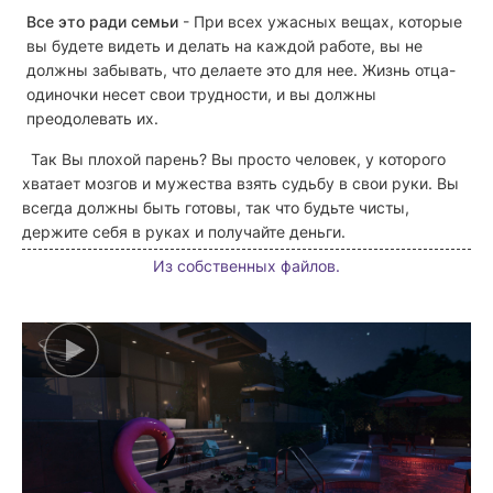
Все это ради семьи
- При всех ужасных вещах, которые
вы будете видеть и делать на каждой работе, вы не
должны забывать, что делаете это для нее. Жизнь отца-
одиночки несет свои трудности, и вы должны
преодолевать их.
Так Вы плохой парень? Вы просто человек, у которого
хватает мозгов и мужества взять судьбу в свои руки. Вы
всегда должны быть готовы, так что будьте чисты,
держите себя в руках и получайте деньги.
Из собственных файлов.