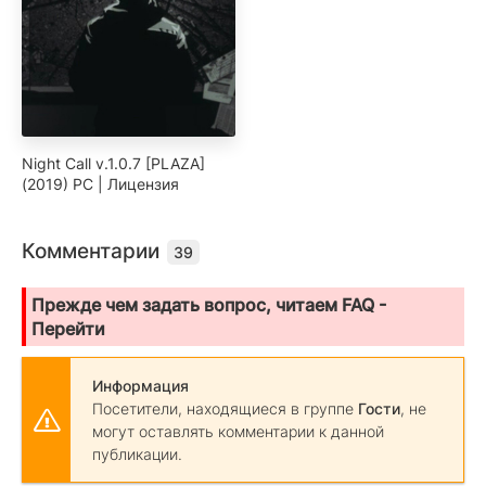
Night Call v.1.0.7 [PLAZA]
(2019) PC | Лицензия
Комментарии
39
Прежде чем задать вопрос, читаем FAQ -
Перейти
Информация
Посетители, находящиеся в группе
Гости
, не
могут оставлять комментарии к данной
публикации.