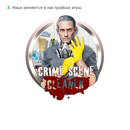
Язык меняется в настройках игры.