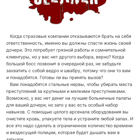
Когда страховые компании отказываются брать на себя
ответственность, именно вы должны спасти жизнь своей
дочери. Это потребует грязной работы и сомнительной
клиентуры, но у вас нет другого выбора, верно? Когда
большой босс позвонит в очередной раз, не забудьте
захватить с собой ведро и швабру, потому что они то вам
и понадобятся. Готовы ли вы принять вызов?
Вам понадобятся стальные нервы, чтобы убирать места
преступлений за крупными и мелкими преступниками.
Возможно, у вас нет денег на лучшие больничные палаты
для вашей дочери, но зато у вас есть особый набор
навыков. С помощью целого арсенала оборудования вы
очистите кровь, упакуете тела и устраните любой запах. И
все это надо сделать в ограниченное количество времени
и вездесущей полиции, которая будет дышать вам в
затылок.