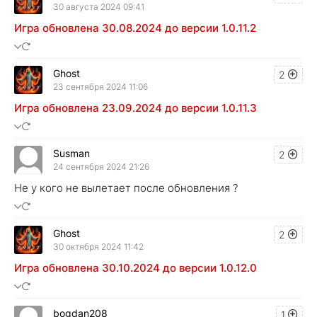
30 августа 2024 09:41
Игра обновлена 30.08.2024 до версии 1.0.11.2
Ghost
2
23 сентября 2024 11:06
Игра обновлена 23.09.2024 до версии 1.0.11.3
Susman
2
24 сентября 2024 21:26
Не у кого не вылетает после обновления ?
Ghost
2
30 октября 2024 11:42
Игра обновлена 30.10.2024 до версии 1.0.12.0
bogdan208
1