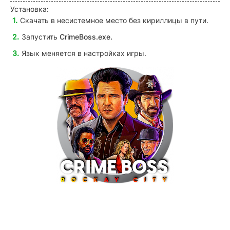
Установка:
Скачать в несистемное место без кириллицы в пути.
Запустить
CrimeBoss
.exe.
Язык меняется в настройках игры.