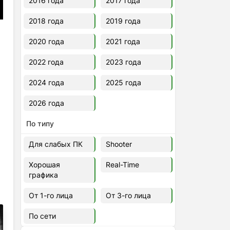
2016 года
2017 года
2018 года
2019 года
2020 года
2021 года
2022 года
2023 года
2024 года
2025 года
2026 года
По типу
Для слабых ПК
Shooter
Хорошая
Real-Time
графика
От 1-го лица
От 3-го лица
По сети