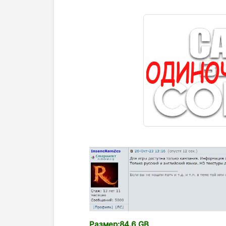
Размер:84.6 GB