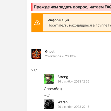
Прежде чем задать вопрос, читаем FA
Информация
Посетители, находящиеся в группе
Г
Ghost
26 октября 2023 11:09
.
Strong
26 октября 2023 12:56
Спасибо))
Waran
26 октября 2023 22:15