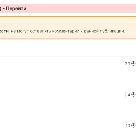
Q -
Перейти
ости
, не могут оставлять комментарии к данной публикации.
23
4
10