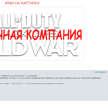
ЖМИ НА КАРТИНКУ