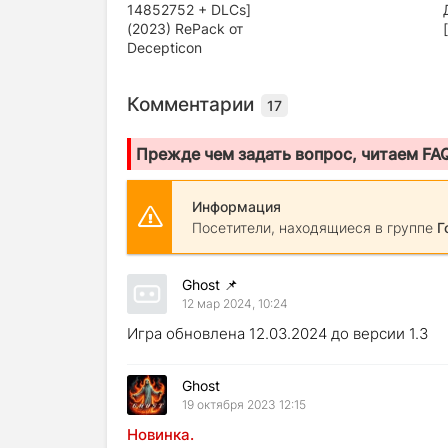
14852752 + DLCs]
(2023) RePack от
Decepticon
Комментарии
17
Прежде чем задать вопрос, читаем FA
Информация
Посетители, находящиеся в группе
Г
Ghost
📌
12 мар 2024, 10:24
Игра обновлена 12.03.2024 до версии 1.3
Ghost
19 октября 2023 12:15
Новинка.