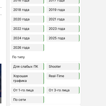
2016 года
2017 года
2018 года
2019 года
2020 года
2021 года
2022 года
2023 года
2024 года
2025 года
2026 года
По типу
Для слабых ПК
Shooter
Хорошая
Real-Time
графика
От 1-го лица
От 3-го лица
По сети