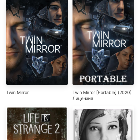
Twin Mirror
Twin Mirror [Portable] (2020)
Лицензия