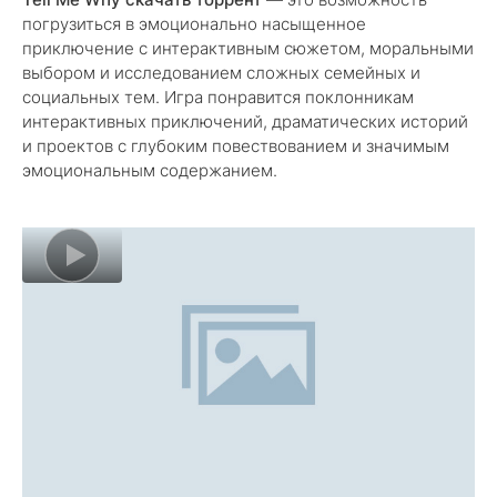
погрузиться в эмоционально насыщенное
приключение с интерактивным сюжетом, моральными
выбором и исследованием сложных семейных и
социальных тем. Игра понравится поклонникам
интерактивных приключений, драматических историй
и проектов с глубоким повествованием и значимым
эмоциональным содержанием.