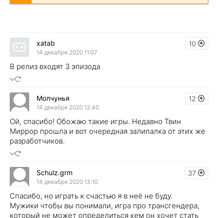
xatab
10
14 декабря 2020 11:07
В релиз входят 3 эпизода
Молчунья
12
14 декабря 2020 12:40
Ой, спасибо! Обожаю такие игры. Недавно Твин
Миррор прошла и вот очередная залипалка от этих же
разработчиков.
Schulz.grm
37
14 декабря 2020 13:10
Спасибо, но играть к счастью я в неё не буду.
Мужики чтобы вы понимали, игра про трансгендера,
который не может определиться кем он хочет стать